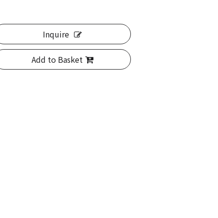
Inquire
Add to Basket