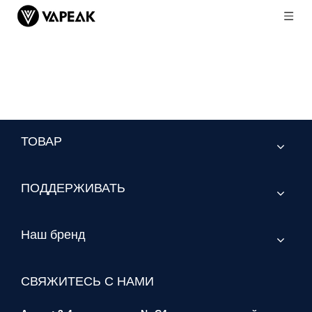
ТОВАР
ПОДДЕРЖИВАТЬ
Наш бренд
СВЯЖИТЕСЬ С НАМИ